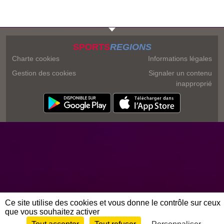
SPORTS
REGIONS
Charte cookies
Informations légales
Gestion des cookies
Signaler un contenu
inapproprié
Ce site utilise des cookies et vous donne le contrôle sur ceux
que vous souhaitez activer