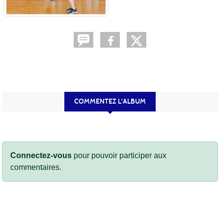
COMMENTEZ L'ALBUM
Connectez-vous
pour pouvoir participer aux
commentaires.