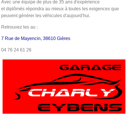
Avec une équipe de plus de 35 ans d'expérience
et diplômés répondra au mieux à toutes les exigences que
peuvent générer les véhicules d'aujourd'hui.
Retrouvez les au :
7 Rue de Mayencin, 38610 Gières
04 76 24 61 26