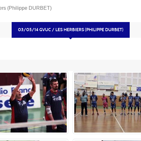
ers (Philippe DURBET)
03/05/14 GVUC / LES HERBIERS (PHILIPPE DURBET)