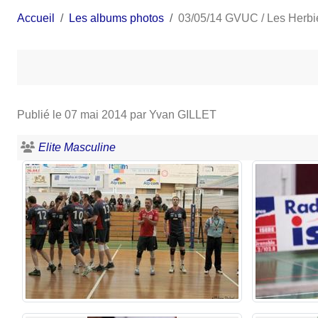
Accueil
Les albums photos
03/05/14 GVUC / Les Herbi
Publié le
07 mai 2014
par Yvan GILLET
Elite Masculine