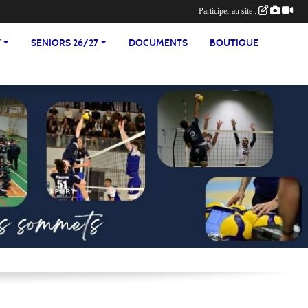
Participer au site :
7
SENIORS 26/27
DOCUMENTS
BOUTIQUE