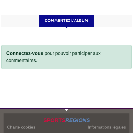
COMMENTEZ L'ALBUM
Connectez-vous
pour pouvoir participer aux
commentaires.
SPORTS
REGIONS
Charte cookies
Informations légales