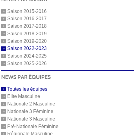
Saison 2015-2016
Saison 2016-2017
Saison 2017-2018
Saison 2018-2019
Saison 2019-2020
Saison 2022-2023
Saison 2024-2025
Saison 2025-2026
NEWS PAR ÉQUIPES
Toutes les équipes
Elite Masculine
Nationale 2 Masculine
Nationale 3 Féminine
Nationale 3 Masculine
Pré-Nationale Féminine
Régionale Masculine