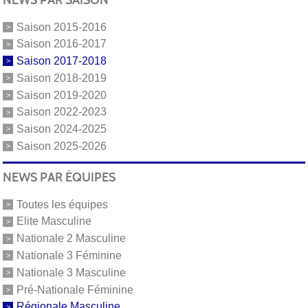
Saison 2015-2016
Saison 2016-2017
Saison 2017-2018
Saison 2018-2019
Saison 2019-2020
Saison 2022-2023
Saison 2024-2025
Saison 2025-2026
NEWS PAR ÉQUIPES
Toutes les équipes
Elite Masculine
Nationale 2 Masculine
Nationale 3 Féminine
Nationale 3 Masculine
Pré-Nationale Féminine
Régionale Masculine