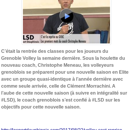
C’était la rentrée des classes pour les joueurs du
Grenoble Volley la semaine dernière. Sous la houlette du
nouveau coach, Christophe Meneau, les volleyeurs
grenoblois se préparent pour une nouvelle saison en Elite
avec un groupe quasi-identique à l’année dernière avec
comme seule arrivée, celle de Clément Morrachini. A
l’aube de cette nouvelle saison (à suivre en intégralité sur
#LSD), le coach grenoblois s’est confié à #LSD sur les
objectifs pour cette nouvelle saison.