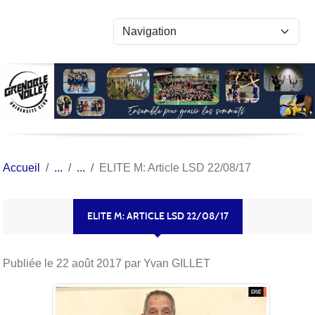
Panneau de gestion des cookies
Accueil
ELITE M: Article LSD 22/08/17
ELITE M: ARTICLE LSD 22/08/17
Publiée le
22 août 2017
par Yvan GILLET