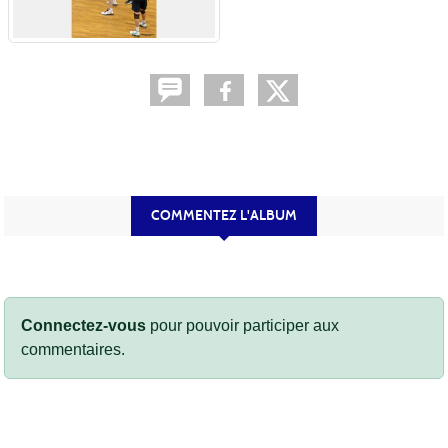
COMMENTEZ L'ALBUM
Connectez-vous
pour pouvoir participer aux
commentaires.