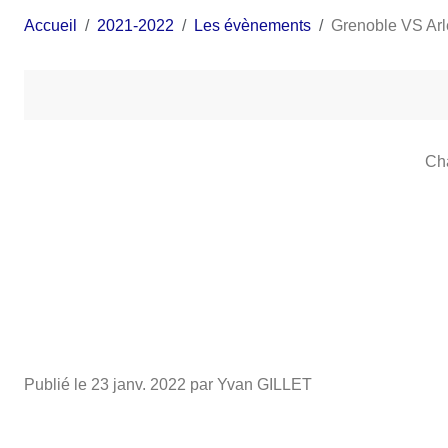
Accueil
2021-2022
Les évènements
Grenoble VS Arl
Cha
Publié le
23 janv. 2022
par Yvan GILLET