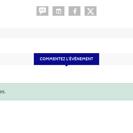
COMMENTEZ L’ÉVÈNEMENT
es.