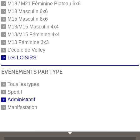
M18 / M21 Féminine Plateau 6x6
M18 Masculin 6x6
M15 Masculin 6x6
M13/M15 Masculin 4x4
M13/M15 Féminine 4x4
M13 Féminine 3x3
L’école de Volley
Les LOISIRS
ÉVÉNEMENTS PAR TYPE
Tous les types
Sportif
Administratif
Manifestation