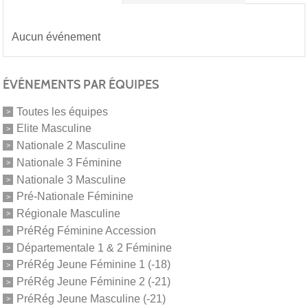
Aucun événement
ÉVÉNEMENTS PAR ÉQUIPES
Toutes les équipes
Elite Masculine
Nationale 2 Masculine
Nationale 3 Féminine
Nationale 3 Masculine
Pré-Nationale Féminine
Régionale Masculine
PréRég Féminine Accession
Départementale 1 & 2 Féminine
PréRég Jeune Féminine 1 (-18)
PréRég Jeune Féminine 2 (-21)
PréRég Jeune Masculine (-21)