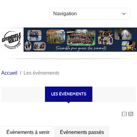
Panneau de gestion des cookies
Accueil
Les évènements
LES ÉVÈNEMENTS
Évènements à venir
Évènements passés